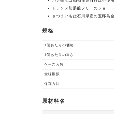
パン生地は動物性原材料は不使
トランス脂肪酸フリーのショー
さつまいもは石川県産の五郎島
規格
1個あたりの価格
1個あたりの重さ
ケース入数
賞味期限
保存方法
原材料名