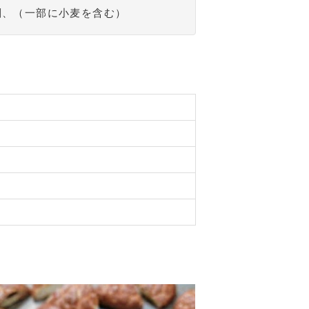
剤、（一部に小麦を含む）