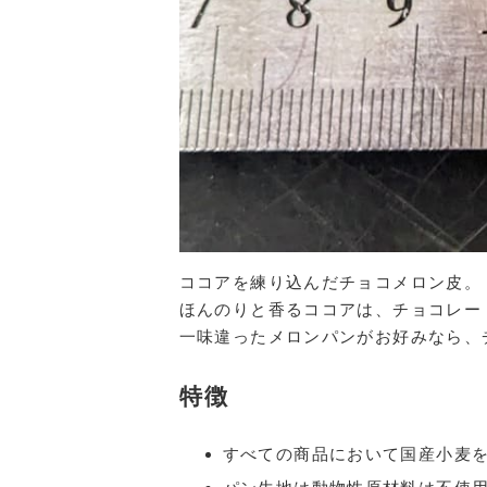
ココアを練り込んだチョコメロン皮。
ほんのりと香るココアは、チョコレー
一味違ったメロンパンがお好みなら、
特徴
すべての商品において国産小麦