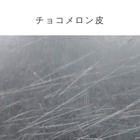
チョコメロン皮