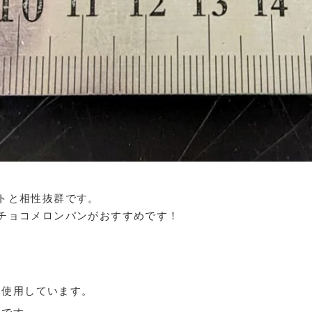
トと相性抜群です。
チョコメロンパンがおすすめです！
を使用しています。