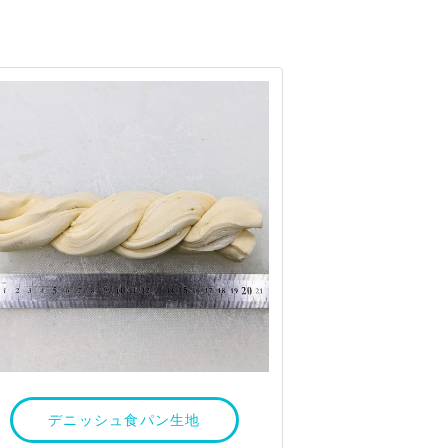
デニッシュ食パン生地